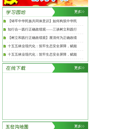
【铸牢中华民族共同体意识】如何构筑中华民
知行合一践行正确政绩观——三谈树立和践行
【树立和践行正确政绩观】厘清何为正确政绩
十五五林业现代化：筑牢生态安全屏障，赋能
十五五林业现代化：筑牢生态安全屏障，赋能