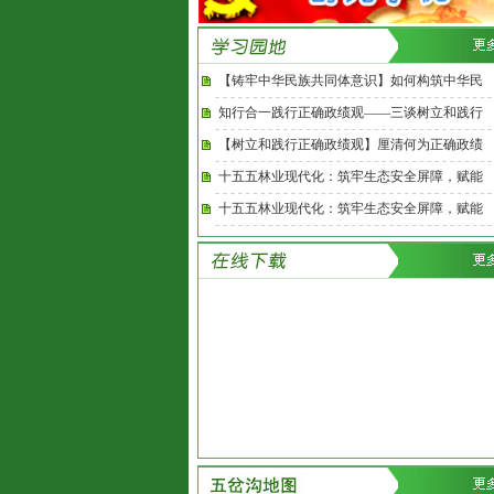
【铸牢中华民族共同体意识】如何构筑中华民
知行合一践行正确政绩观——三谈树立和践行
【树立和践行正确政绩观】厘清何为正确政绩
十五五林业现代化：筑牢生态安全屏障，赋能
十五五林业现代化：筑牢生态安全屏障，赋能