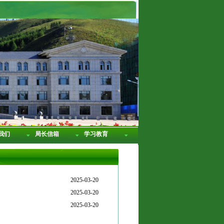
我们
局长信箱
学习教育
2025-03-20
2025-03-20
2025-03-20